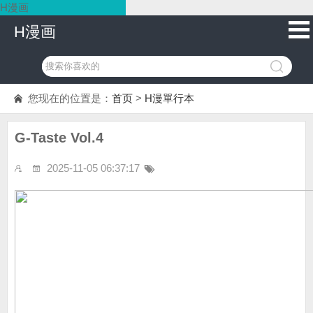
H漫画
H漫画
您现在的位置是：
首页
>
H漫單行本
G-Taste Vol.4
2025-11-05 06:37:17