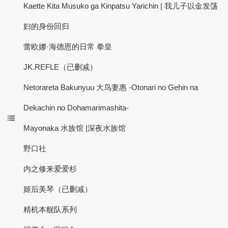
Kaette Kita Musuko ga Kinpatsu Yarichin | 我儿子以金发荡
妇的身份回归
蕾欧娜·海德恩的日常 拳皇
JK.REFLE（已删减）
Netorareta Bakunyuu 大鸟妻惠 -Otonari no Gehin na
Dekachin no Dohamarimashita-
Mayonaka 水族馆 |深夜水族馆
野口社
内之修来爱爱杉
姬后美琴（已删减）
精机本舰队系列