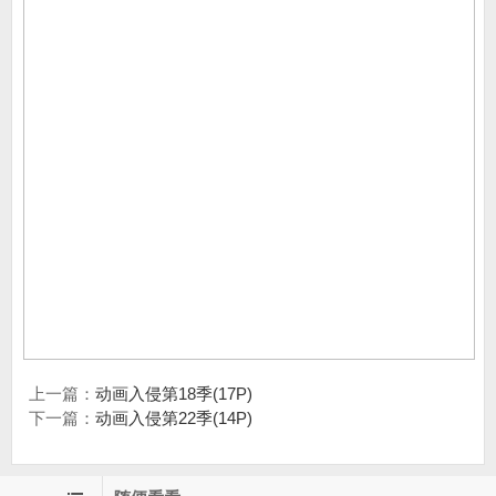
上一篇：
动画入侵第18季(17P)
下一篇：
动画入侵第22季(14P)