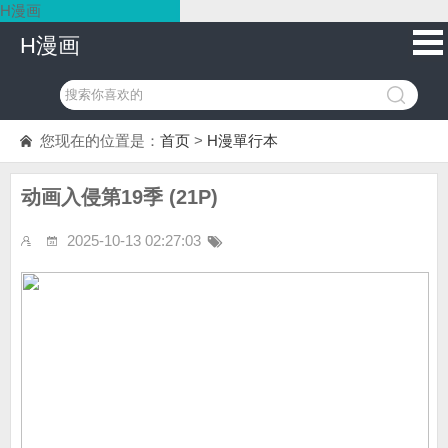
H漫画
H漫画
您现在的位置是：
首页
>
H漫單行本
动画入侵第19季 (21P)
2025-10-13 02:27:03