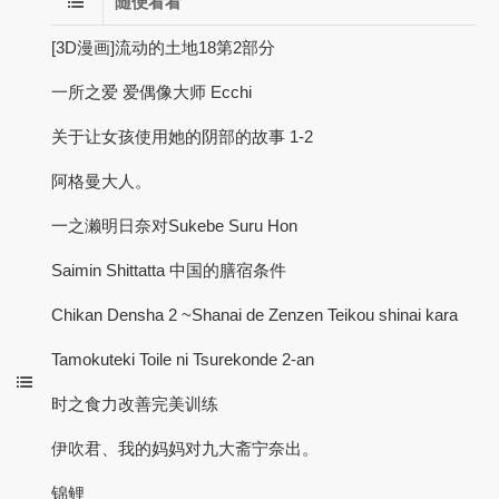
随便看看
[3D漫画]流动的土地18第2部分
一所之爱 爱偶像大师 Ecchi
关于让女孩使用她的阴部的故事 1-2
阿格曼大人。
一之濑明日奈对Sukebe Suru Hon
Saimin Shittatta 中国的膳宿条件
Chikan Densha 2 ~Shanai de Zenzen Teikou shinai kara
Tamokuteki Toile ni Tsurekonde 2-an
时之食力改善完美训练
伊吹君、我的妈妈对九大斋宁奈出。
锦鲤