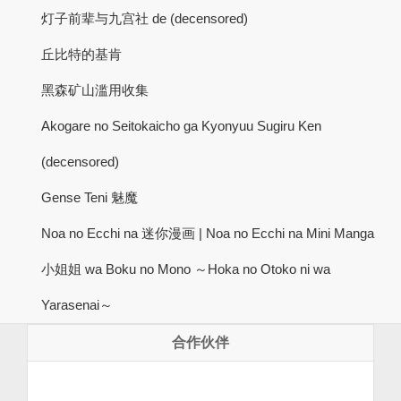
灯子前辈与九宫社 de (decensored)
丘比特的基肯
黑森矿山滥用收集
Akogare no Seitokaicho ga Kyonyuu Sugiru Ken
(decensored)
Gense Teni 魅魔
Noa no Ecchi na 迷你漫画 | Noa no Ecchi na Mini Manga
小姐姐 wa Boku no Mono ～Hoka no Otoko ni wa
Yarasenai～
合作伙伴