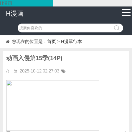
H漫画
H漫画
您现在的位置是：
首页
>
H漫單行本
动画入侵第15季(14P)
2025-10-12 02:27:03