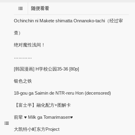
随便看看
Ochinchin ni Makete shimatta Onnanoko-tachi（经过审
查）
绝对魔性浅间！
…………
[韩国漫画] H学校公园35-36 [80p]
银色之铁
18-gou ga Saimin de NTR-reru Hon (decensored)
【富士半】融化配方+图解卡
前辈 ♥ Milk ga Tomarimasen♥
大凯特小町东方Project