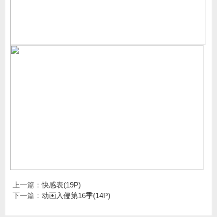
上一篇：
快感表(19P)
下一篇：
动画入侵第16季(14P)