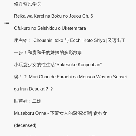
修丹斋民学院
Reika wa Karei na Boku no Jouou Ch. 6
Ofukuro no Seishidou o Uketemitara
座右铭！ Choushin Itoko 与 Ecchii Koto Shiyo |又迈出了
一步！和贵和子的妹妹的多彩故事
小玩意少女的性生活“Sukesuke Konpouban”
诶！？ Mari Chan de Furachi na Mousou Wosuru Sensei
ga Irun Desuka!? ？
呫芦娃：二娃
Musaboru Onna - 下流女人的深深渴望| 贪欲女
(decensed)