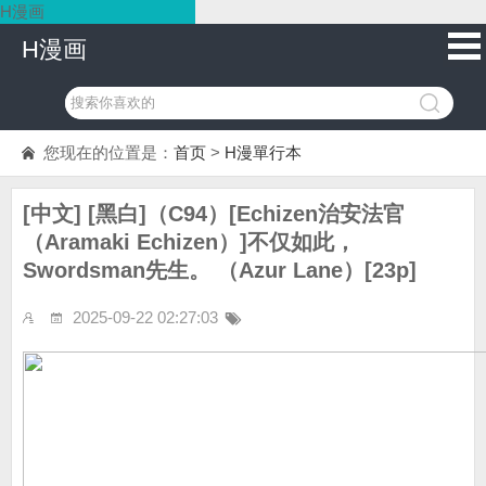
H漫画
H漫画
您现在的位置是：
首页
>
H漫單行本
[中文] [黑白]（C94）[Echizen治安法官
（Aramaki Echizen）]不仅如此，
Swordsman先生。 （Azur Lane）[23p]
2025-09-22 02:27:03