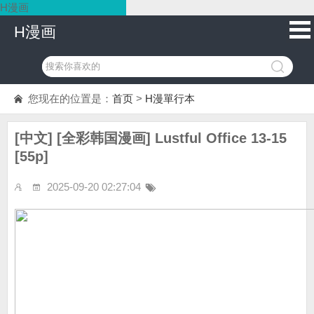
H漫画
H漫画
您现在的位置是：
首页
>
H漫單行本
[中文] [全彩韩国漫画] Lustful Office 13-15
[55p]
2025-09-20 02:27:04