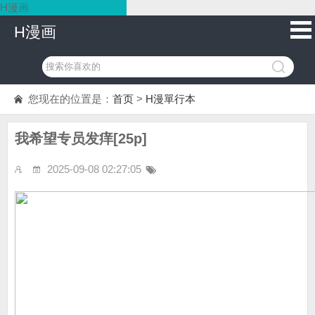
H漫画
H漫画
您现在的位置是：
首页
>
H漫單行本
我希望专员发痒[25p]
2025-09-08 02:27:05