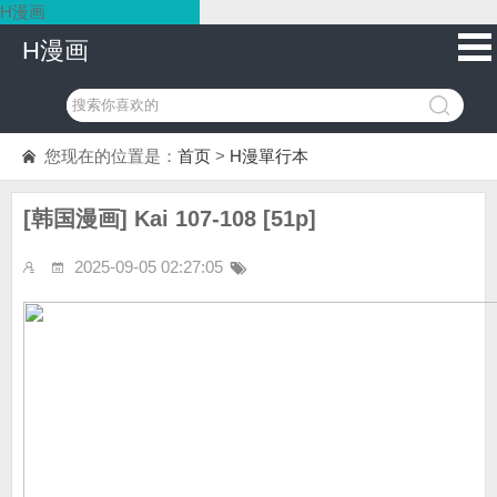
H漫画
H漫画
您现在的位置是：
首页
>
H漫單行本
[韩国漫画] Kai 107-108 [51p]
2025-09-05 02:27:05