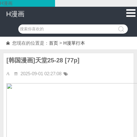
H漫画
H漫画
您现在的位置是：
首页
>
H漫單行本
[韩国漫画]天堂25-28 [77p]
2025-09-01 02:27:08