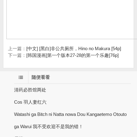
上一篇：
[中文] [黑白]非公共厕所，Hino no Makura [54p]
下一篇：
[韩国漫画]第一个版本27-28的第一个乐趣[76p]
随便看看
清药必胜馆两处
Cos 羽人妻红六
Watashi ga Bitch ni Natta nowa Dou Kangaetemo Otouto
ga Warui 我不受欢迎不是我的错！