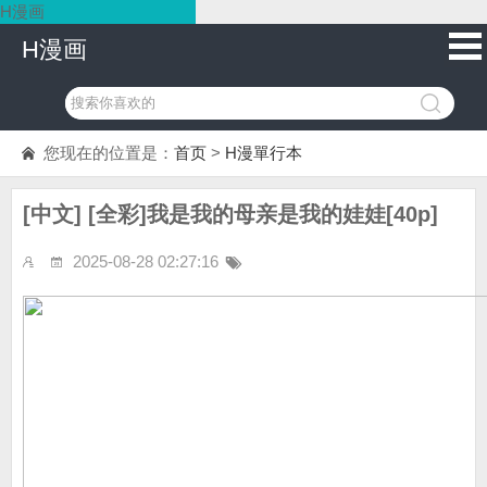
H漫画
H漫画
您现在的位置是：
首页
>
H漫單行本
[中文] [全彩]我是我的母亲是我的娃娃[40p]
2025-08-28 02:27:16