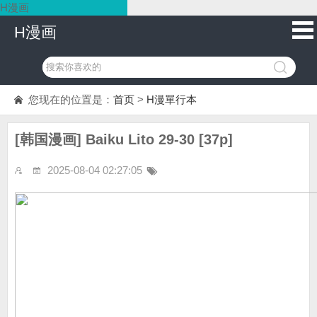
H漫画
H漫画
您现在的位置是：
首页
>
H漫單行本
[韩国漫画] Baiku Lito 29-30 [37p]
2025-08-04 02:27:05