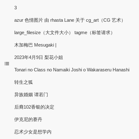
3
azur 色情图片 由 rhasta Lane 关于 cg_art（CG 艺术）
large_filesize（大文件大小） tagme（标签请求）
木加梅巴 Mesugaki |
2023年4月9日 梨花小姐
Tonari no Class no Namaiki Joshi o Wakaraseru Hanashi
转生之狐
异族婚姻 谭若门
后裔102香银的决定
伊克尼的赛丹
忍术少女是想学内