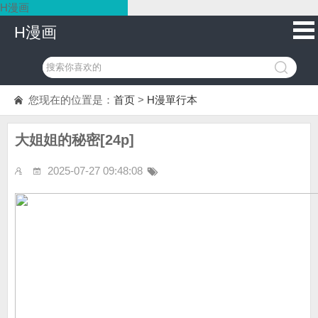
H漫画
H漫画
您现在的位置是：
首页
>
H漫單行本
大姐姐的秘密[24p]
2025-07-27 09:48:08