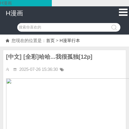
H漫画
H漫画
您现在的位置是：
首页
>
H漫單行本
[中文] [全彩]哈哈...我很孤独[12p]
2025-07-26 15:36:30