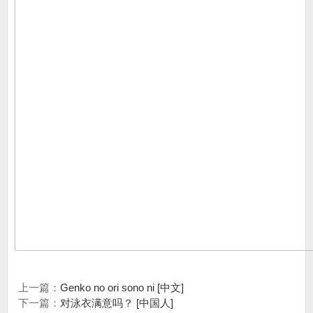
上一篇：
Genko no ori sono ni [中文]
下一篇：
对泳衣满意吗？ [中国人]