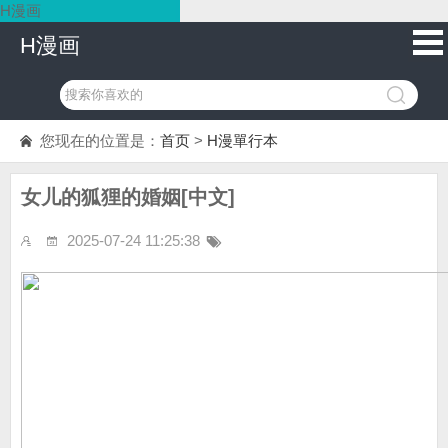
H漫画
H漫画
您现在的位置是：
首页
>
H漫單行本
女儿的狐狸的婚姻[中文]
2025-07-24 11:25:38