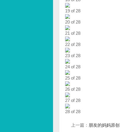
19 of 28
20 of 28
21 of 28
22 of 28
23 of 28
24 of 28
25 of 28
26 of 28
27 of 28
28 of 28
上一篇：
朋友的妈妈原创