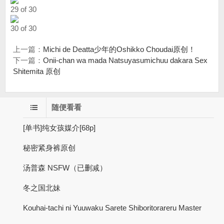
29 of 30
30 of 30
上一篇：
Michi de Deatta少年的Oshikko Choudai原创！
下一篇：
Onii-chan wa mada Natsuyasumichuu dakara Sex
Shitemita 原创
随便看看
[单书]纯女孩媒介[68p]
秘密紧身裤原创
汤普森 NSFW（已删减）
冬之国北妹
Kouhai-tachi ni Yuuwaku Sarete Shiboritorareru Master