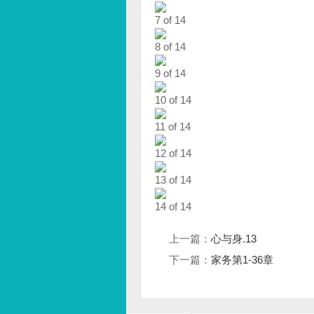
7 of 14
8 of 14
9 of 14
10 of 14
11 of 14
12 of 14
13 of 14
14 of 14
上一篇：
心与身.13
下一篇：
家务第1-36章