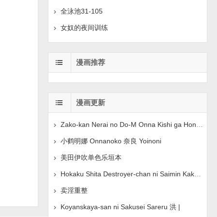
全泳池31-105
女奴的夜间训练
漫画推荐
漫画更新
Zako-kan Nerai no Do-M Onna Kishi ga Hontou ni Gob
小鹤明娜 Onnanoko 奈良 Yoinoni
美田伊吹单色乐垣本
Hokaku Shita Destroyer-chan ni Saimin Kakete Ichai
卖淫重整
Koyanskaya-san ni Sakusei Sareru 洪 |