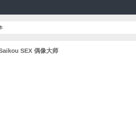
本
e Saikou SEX 偶像大师