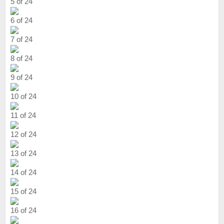
5 of 24
6 of 24
7 of 24
8 of 24
9 of 24
10 of 24
11 of 24
12 of 24
13 of 24
14 of 24
15 of 24
16 of 24