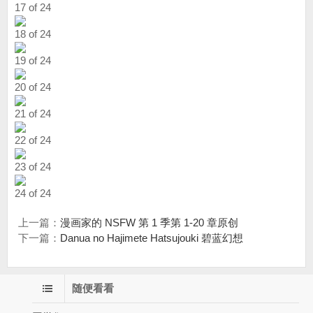
17 of 24
18 of 24
19 of 24
20 of 24
21 of 24
22 of 24
23 of 24
24 of 24
上一篇：
漫画家的 NSFW 第 1 季第 1-20 章原创
下一篇：
Danua no Hajimete Hatsujouki 碧蓝幻想
随便看看