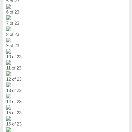
5 of 23
6 of 23
7 of 23
8 of 23
9 of 23
10 of 23
11 of 23
12 of 23
13 of 23
14 of 23
15 of 23
16 of 23