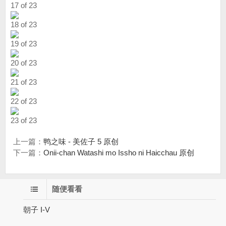
17 of 23
18 of 23
19 of 23
20 of 23
21 of 23
22 of 23
23 of 23
上一篇：
鸭之味 - 美佐子 5 原创
下一篇：
Onii-chan Watashi mo Issho ni Haicchau 原创
随便看看
朝子 I-V