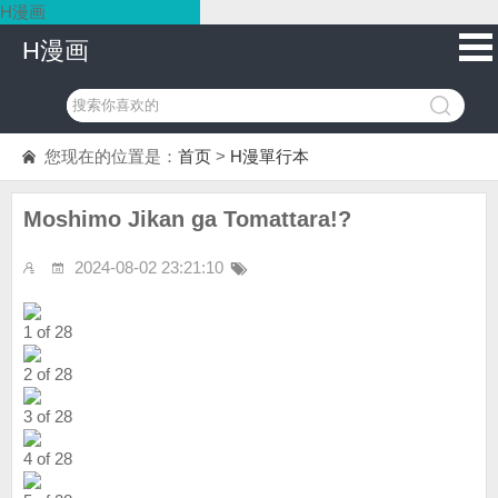
H漫画
H漫画
您现在的位置是：
首页
>
H漫單行本
Moshimo Jikan ga Tomattara!?
2024-08-02 23:21:10
1 of 28
2 of 28
3 of 28
4 of 28