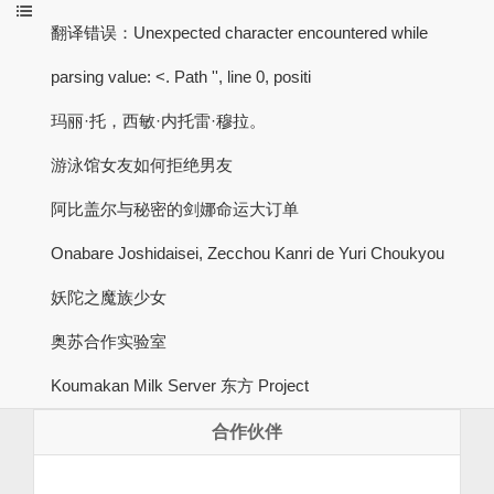
翻译错误：Unexpected character encountered while
parsing value: <. Path '', line 0, positi
玛丽·托，西敏·内托雷·穆拉。
游泳馆女友如何拒绝男友
阿比盖尔与秘密的剑娜命运大订单
Onabare Joshidaisei, Zecchou Kanri de Yuri Choukyou
妖陀之魔族少女
奥苏合作实验室
Koumakan Milk Server 东方 Project
合作伙伴