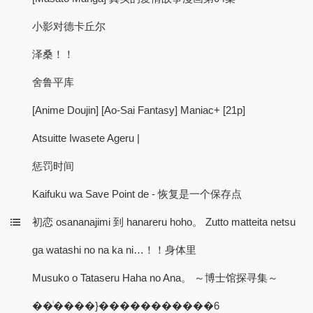
小影对德卡丘尔
泽桑！！
舍鲁平库
[Anime Doujin] [Ao-Sai Fantasy] Maniac+ [21p]
Atsuitte Iwasete Ageru |
惩罚时间
Kaifuku wa Save Point de - 恢复是一个保存点
初恋 osananajimi 到 hanareru hoho。 Zutto matteita netsu
ga watashi no na ka ni…！！身体里
Musuko o Tataseru Haha no Ana。 ～博士馆探寻集～
��ͥ����}�����������6