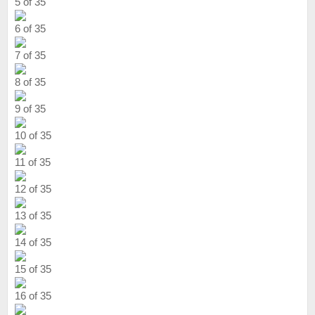
5 of 35
6 of 35
7 of 35
8 of 35
9 of 35
10 of 35
11 of 35
12 of 35
13 of 35
14 of 35
15 of 35
16 of 35