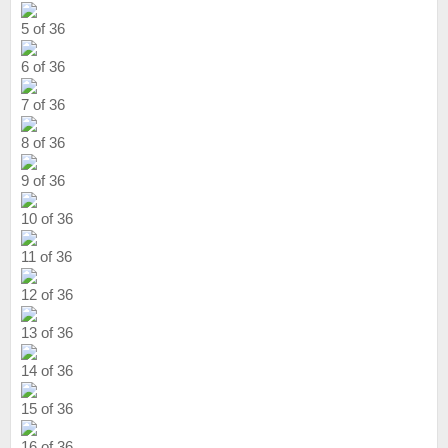
5 of 36
6 of 36
7 of 36
8 of 36
9 of 36
10 of 36
11 of 36
12 of 36
13 of 36
14 of 36
15 of 36
16 of 36