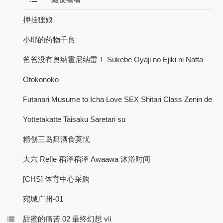
押挂狸娘
小耶的药物千良
爸爸没有奥纳霍尼纳雷！ Sukebe Oyaji no Ejiki ni Natta
Otokonoko
Futanari Musume to Icha Love SEX Shitari Class Zenin de
Yottetakatte Taisaku Saretari su
精创三岛舞酒食莫忧
大六 Refle 稻泽稻泽 Awaawa 沐浴时间
[CHS] 体育中心采购
宛城广州-01
甜蜜的痛苦 02 最终幻想 vii