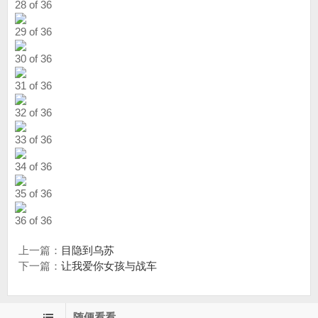
28 of 36
29 of 36
30 of 36
31 of 36
32 of 36
33 of 36
34 of 36
35 of 36
36 of 36
上一篇：
目隐到乌苏
下一篇：
让我爱你女孩与战车
随便看看