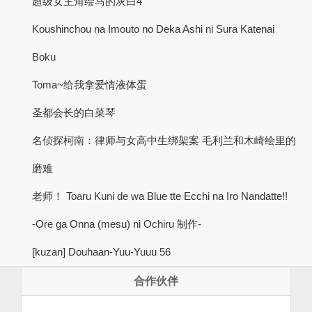
超级女主角绘马的灰白4
Koushinchou na Imouto no Deka Ashi ni Sura Katenai
Boku
Toma~给我拿爱情液体蛋
圣都会长的白菜琴
名侦探柯南：律师与女高中生绑架案 毛利兰和木崎绘里的
磨难
老师！ Toaru Kuni de wa Blue tte Ecchi na Iro Nandatte!!
-Ore ga Onna (mesu) ni Ochiru 制作-
[kuzan] Douhaan-Yuu-Yuuu 56
合作伙伴