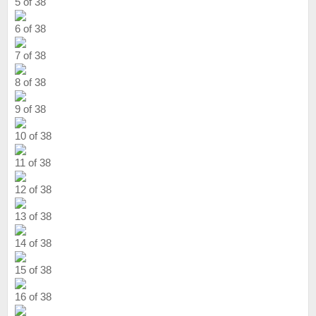
5 of 38
6 of 38
7 of 38
8 of 38
9 of 38
10 of 38
11 of 38
12 of 38
13 of 38
14 of 38
15 of 38
16 of 38