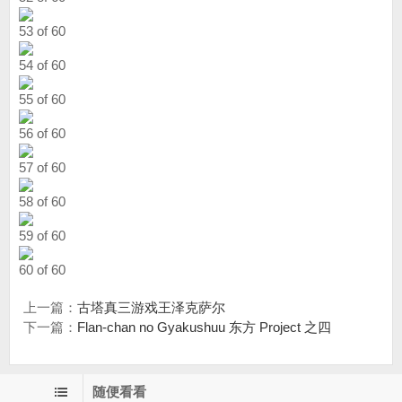
53 of 60
54 of 60
55 of 60
56 of 60
57 of 60
58 of 60
59 of 60
60 of 60
上一篇：
古塔真三游戏王泽克萨尔
下一篇：
Flan-chan no Gyakushuu 东方 Project 之四
随便看看