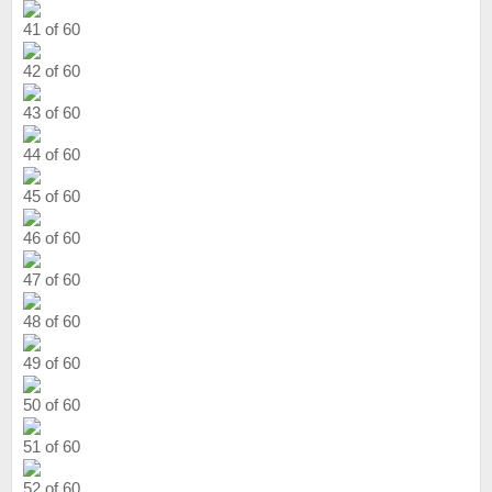
41 of 60
42 of 60
43 of 60
44 of 60
45 of 60
46 of 60
47 of 60
48 of 60
49 of 60
50 of 60
51 of 60
52 of 60