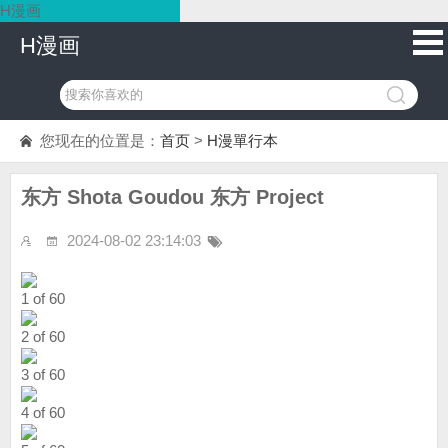
H漫画
H漫画
您现在的位置是：
首页
>
H漫單行本
东方 Shota Goudou 东方 Project
2024-08-02 23:14:03
1 of 60
2 of 60
3 of 60
4 of 60