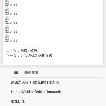
29 of 33
30 of 33
31 of 33
32 of 33
33 of 33
上一篇：
魅魔 / 敏感
下一篇：
大轰炸机轰炸机女孩
随便看看
欲城之大猫子 |放纵的雄性大猫
HarusaMaid ni Oshioki Imarachio
银纽奶笼