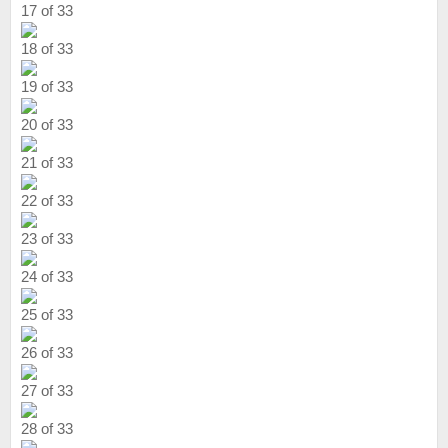
17 of 33
18 of 33
19 of 33
20 of 33
21 of 33
22 of 33
23 of 33
24 of 33
25 of 33
26 of 33
27 of 33
28 of 33