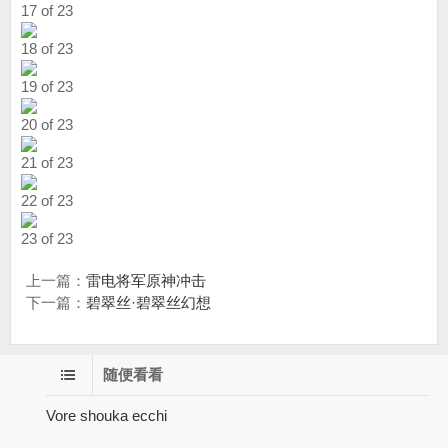
17 of 23
18 of 23
19 of 23
20 of 23
21 of 23
22 of 23
23 of 23
上一篇：
雷电将军原神冲击
下一篇：
碧翠丝·碧翠丝幻想
随便看看
Vore shouka ecchi