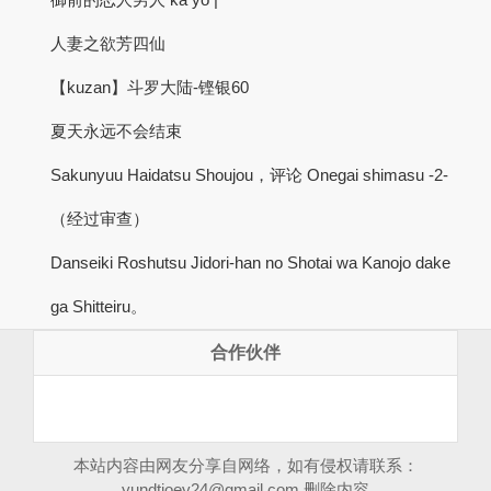
人妻之欲芳四仙
【kuzan】斗罗大陆-铿银60
夏天永远不会结束
Sakunyuu Haidatsu Shoujou，评论 Onegai shimasu -2-
（经过审查）
Danseiki Roshutsu Jidori-han no Shotai wa Kanojo dake
ga Shitteiru。
合作伙伴
本站内容由网友分享自网络，如有侵权请联系：
yundtjoey24@gmail.com
删除内容