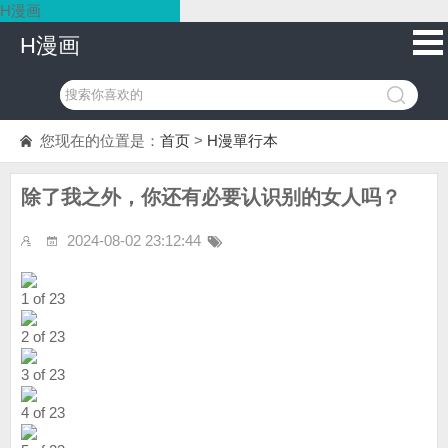
H漫画
H漫画
您现在的位置是：
首页
>
H漫單行本
除了我之外，你还有必要认识别的女人吗？
2024-08-02 23:12:44
1 of 23
2 of 23
3 of 23
4 of 23