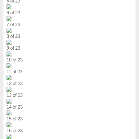
5 of 23
6 of 23
7 of 23
8 of 23
9 of 23
10 of 23
11 of 23
12 of 23
13 of 23
14 of 23
15 of 23
16 of 23