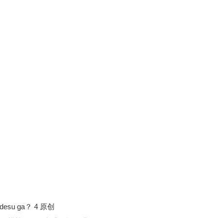
K desu ga？ 4 原创