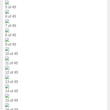
5 of 49
6 of 49
7 of 49
8 of 49
9 of 49
10 of 49
11 of 49
12 of 49
13 of 49
14 of 49
15 of 49
16 of 49