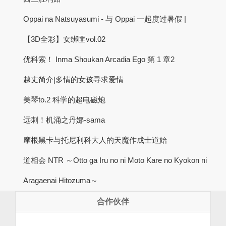
Oppai na Natsuyasumi - 与 Oppai 一起度过暑假 |
【3D全彩】女绑匪vol.02
优科索！ Inma Shoukan Arcadia Ego 第 1 章2
越丈简介|多情的女孩寻求爱情
美琴to.2 科学的超电磁炮
远刺！机涌之丹娜-sama
摩根黑卡与托尼利科大人的天魔作成士道始
道相会 NTR ～Otto ga Iru no ni Moto Kare no Kyokon ni
Aragaenai Hitozuma～
合作伙伴