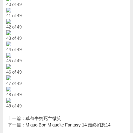
40 of 49
41 of 49
42 of 49
43 of 49
44 of 49
45 of 49
46 of 49
47 of 49
48 of 49
49 of 49
上一篇：
草莓牛奶死亡微笑
下一篇：
Miquo Bon Miquo'te Fantasy 14 最终幻想14