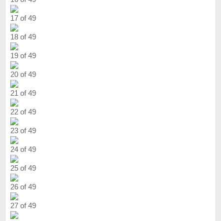
17 of 49
18 of 49
19 of 49
20 of 49
21 of 49
22 of 49
23 of 49
24 of 49
25 of 49
26 of 49
27 of 49