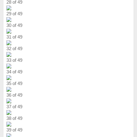
28 of 49
29 of 49
30 of 49
31 of 49
32 of 49
33 of 49
34 of 49
35 of 49
36 of 49
37 of 49
38 of 49
39 of 49