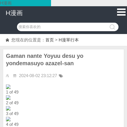
H漫画
H漫画
您现在的位置是：
首页
>
H漫單行本
Gaman nante Yoyuu desu yo
yondemasuyo azazel-san
2024-08-02 23:12:27
1 of 49
2 of 49
3 of 49
4 of 49