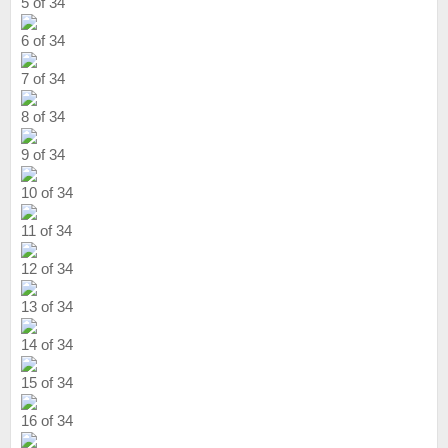
5 of 34
6 of 34
7 of 34
8 of 34
9 of 34
10 of 34
11 of 34
12 of 34
13 of 34
14 of 34
15 of 34
16 of 34