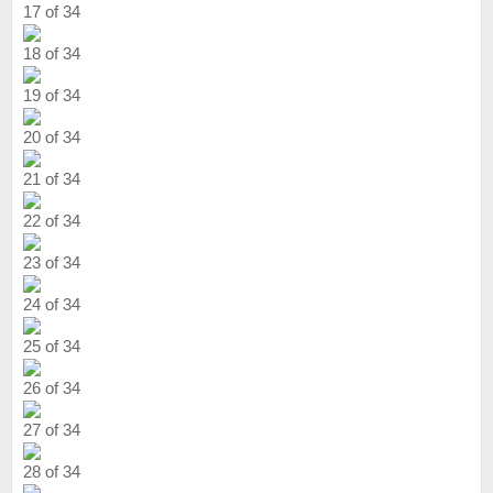
17 of 34
18 of 34
19 of 34
20 of 34
21 of 34
22 of 34
23 of 34
24 of 34
25 of 34
26 of 34
27 of 34
28 of 34