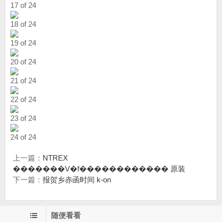
17 of 24
18 of 24
19 of 24
20 of 24
21 of 24
22 of 24
23 of 24
24 of 24
上一篇：
NTREX
�������V�f������������ 原装
下一篇：
报贺乡赤函时间 k-on
随便看看