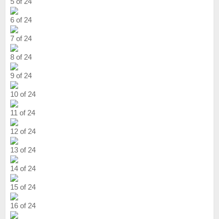
5 of 24
6 of 24
7 of 24
8 of 24
9 of 24
10 of 24
11 of 24
12 of 24
13 of 24
14 of 24
15 of 24
16 of 24