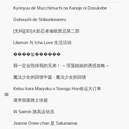
Kyonyuu de Mucchimuchi na Kanojo ni Dosukebe
Gohoushi de Shiboritorareru
[无码][3D]火影忍者催眠禁忌第二部
Lilamon 与 Icha Love 生活活动
����빝������
我一定会毁掉我的兄弟！ ～淫荡姐姐的诱惑攻略～
魔法少女的回馈中篇 - 魔法少女的回馈
Ketsu kara Maryoku o Sosogu Hon命运大订单
请求假面骑士珍妮
W Saimin 跳高运动员
Jeanne Onee-chan 是 Sakaraenai